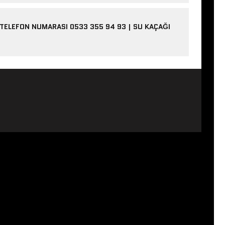
 TELEFON NUMARASI 0533 355 94 93 | SU KAÇAĞI