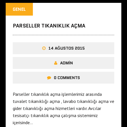
GENEL
PARSELLER TIKANIKLIK AÇMA
14 AĞUSTOS 2015
ADMIN
0 COMMENTS
Parseller tıkanıklık açma işlemlerimiz arasında
tuvalet tıkanıklığı açma , lavabo tıkanıklığı açma ve
gider tıkanıklığı açma hizmetleri vardır. Avcılar
tesisatçı tıkanıklık açma çalışma sistemimiz
içerisinde…